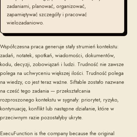
zadaniami, planować, organizować,
zapamiętywać szczegóły i pracować
wielozadaniowo.
Współczesna praca generuje stały strumień kontekstu:
zadań, notatek, spotkań, wiadomości, dokumentów,
kodu, decyzji, zobowiązań i ludzi. Trudność nie zawsze
polega na uchwyceniu większej ilości. Trudność polega
na wiedzy, co jest teraz ważne. Siftable zostało nazwane
na cześć tego zadania — przekształcania
rozproszonego kontekstu w sygnały: priorytet, ryzyko,
kontynuację, konflikt lub następne działanie, które w
przeciwnym razie pozostałyby ukryte.
ExecuFunction is the company because the original