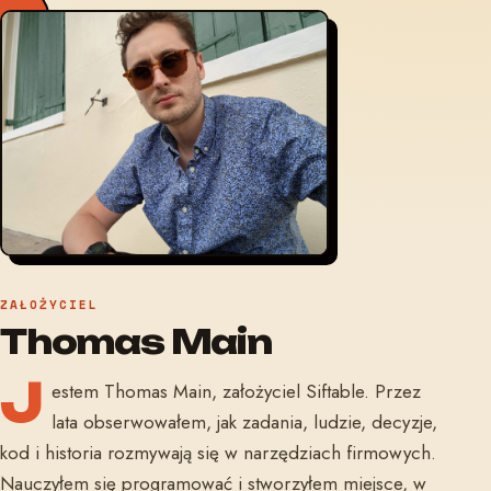
ZAŁOŻYCIEL
Thomas Main
J
estem Thomas Main, założyciel Siftable. Przez
lata obserwowałem, jak zadania, ludzie, decyzje,
kod i historia rozmywają się w narzędziach firmowych.
Nauczyłem się programować i stworzyłem miejsce, w