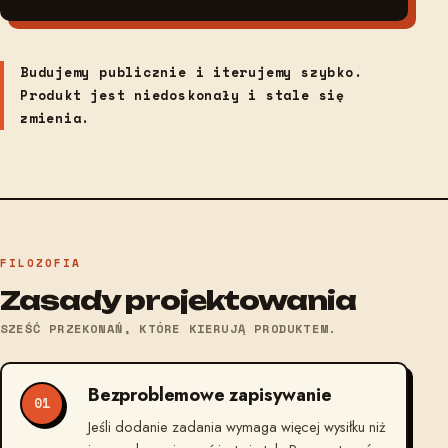
Budujemy publicznie i iterujemy szybko.
Produkt jest niedoskonały i stale się
zmienia.
FILOZOFIA
Zasady projektowania
SZEŚĆ PRZEKONAŃ, KTÓRE KIERUJĄ PRODUKTEM.
Bezproblemowe zapisywanie
01
Jeśli dodanie zadania wymaga więcej wysiłku niż