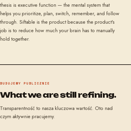
thesis is executive function — the mental system that
helps you prioritize, plan, switch, remember, and follow
through. Siftable is the product because the product's
job is to reduce how much your brain has to manually
hold together.
BUDUJEMY PUBLICZNIE
What we are still refining.
Transparentność to nasza kluczowa wartość. Oto nad
czym aktywnie pracujemy.