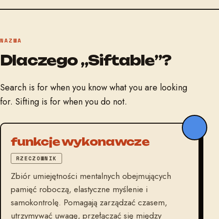
NAZWA
Dlaczego „Siftable”?
Search is for when you know what you are looking
for. Sifting is for when you do not.
funkcje wykonawcze
RZECZOWNIK
Zbiór umiejętności mentalnych obejmujących
pamięć roboczą, elastyczne myślenie i
samokontrolę. Pomagają zarządzać czasem,
utrzymywać uwagę, przełączać się między