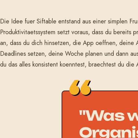
Die Idee fuer Siftable entstand aus einer simplen Fru
Produktivitaetssystem setzt voraus, dass du bereits p
an, dass du dich hinsetzen, die App oeffnen, deine 
Deadlines setzen, deine Woche planen und dann au
du das alles konsistent koenntest, braechtest du die 
"Was w
Organi