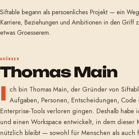
Siftable begann als persoenliches Projekt — ein W
Karriere, Beziehungen und Ambitionen in den Griff
etwas Groesserem.
GRÜNDER
Thomas Main
I
ch bin Thomas Main, der Gründer von Siftable
Aufgaben, Personen, Entscheidungen, Code u
Enterprise-Tools verloren gingen. Deshalb habe
und einen Workspace entwickelt, in dem dieser K
nützlich bleibt — sowohl für Menschen als auch f