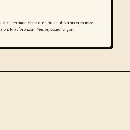
Zeit schlauer, ohne dass du es aktiv trainieren musst.
aten: Praeferenzen, Muster, Beziehungen.