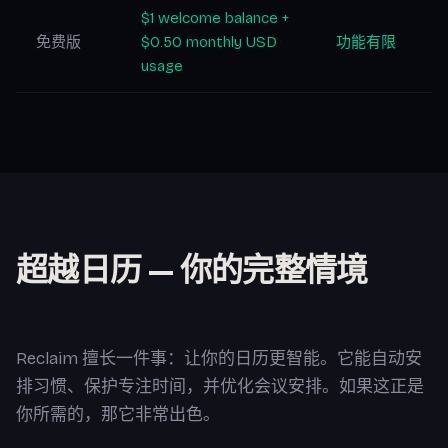
$1 welcome balance +
免费版
$0.50 monthly USD
功能有限
usage
超越日历 — 你的完整情境
Reclaim 擅长一件事：让你的日历更智能。它能自动安
排习惯、保护专注时间，并优化会议安排。如果这正是
你所需的，那它非常出色。