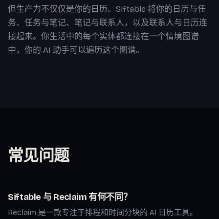
但生产力不仅仅是你的日历。Siftable 将你的日历与任
务、任务与笔记、笔记与联系人，以及联系人与日历连
接起来。你生活中的每个实体都连接在一个情境图谱
中，你的 AI 助手可以遍历这个图谱。
常见问题
Siftable 与 Reclaim 有何不同？
Reclaim 是一款专注于排程和时间分块的 AI 日历工具。