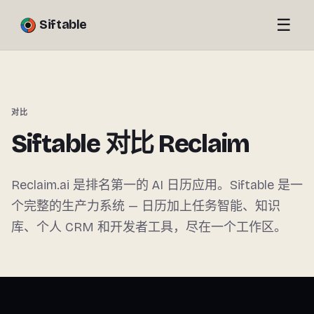
☰
Siftable
对比
Siftable 对比 Reclaim
Reclaim.ai 是排名第一的 AI 日历应用。Siftable 是一
个完整的生产力系统 — 日历加上任务智能、知识
库、个人 CRM 和开发者工具，尽在一个工作区。