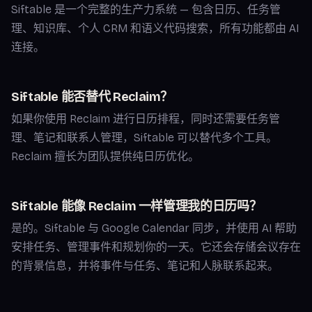
Siftable 是一个完整的生产力系统 — 包含日历、任务管
理、知识库、个人 CRM 和语义代码搜索，所有功能都由 AI
连接。
Siftable 能否替代 Reclaim？
如果你使用 Reclaim 进行日历排程，同时还需要任务管
理、笔记和联系人管理，Siftable 可以替代多个工具。
Reclaim 擅长为团队提供纯日历优化。
Siftable 能像 Reclaim 一样管理我的日历吗？
是的。Siftable 与 Google Calendar 同步，并使用 AI 帮助
安排任务、管理事件和规划你的一天。它还会存储会议存在
的背景信息，并将事件与任务、笔记和人脉联系起来。