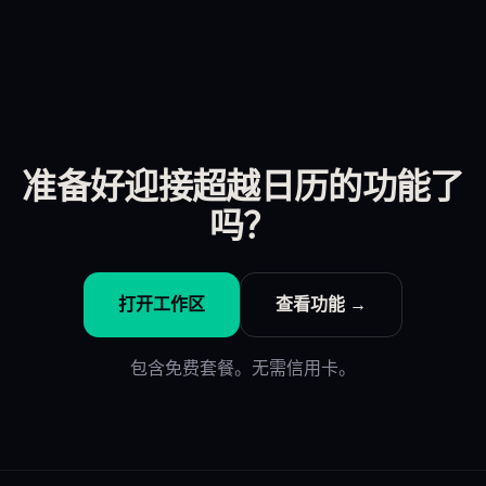
准备好迎接超越日历的功能了
吗？
打开工作区
查看功能 →
包含免费套餐。无需信用卡。