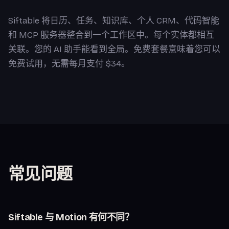
Siftable 将日历、任务、知识库、个人 CRM、代码智能
和 MCP 服务器整合到一个工作区中。每个实体都相互
关联。您的 AI 助手能看到全局。免费套餐意味着您可以
免费试用，无需每月支付 $34。
常见问题
Siftable 与 Motion 有何不同？