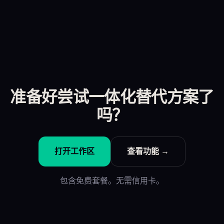
准备好尝试一体化替代方案了
吗？
打开工作区
查看功能 →
包含免费套餐。无需信用卡。