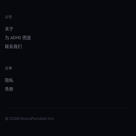
公司
关于
为 ADHD 而造
联系我们
法律
隐私
条款
© 2026 ExecuFunction Inc.