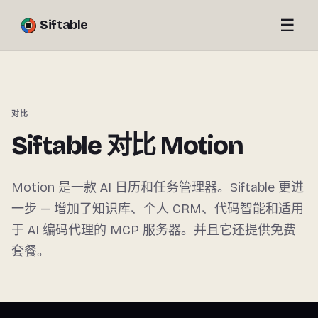
☰
Siftable
对比
Siftable 对比 Motion
Motion 是一款 AI 日历和任务管理器。Siftable 更进
一步 — 增加了知识库、个人 CRM、代码智能和适用
于 AI 编码代理的 MCP 服务器。并且它还提供免费
套餐。