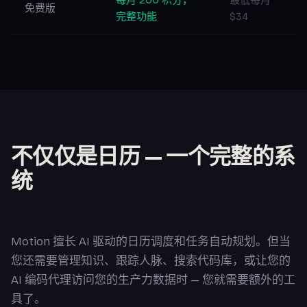
每月 200 积分，
最低每月
免费版
完整功能
$34
不仅仅是日历 — 一个完整的系
统
Motion 擅长 AI 驱动的日历调度和任务自动规划。但当
您还需要管理知识、跟踪人脉、搜索代码库，或让您的
AI 编码代理访问您的生产力数据时 — 您就需要额外的工
具了。