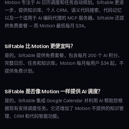
Motion 专注于 AI 日历调度和任务自动规划。Siftable 更进
一步，提供知识库、个人 CRM、语义代码搜索、代码记忆
以及一个适用于 AI 编码代理的 MCP 服务器。Siftable 还提
供免费套餐 — 而 Motion 最低每月 $34。
Siftable 比 Motion 更便宜吗？
是的。Siftable 提供免费套餐，包含每月 200 个 AI 积分、
完整日历、任务和知识库。Motion 每月每用户 $34 起，不
提供免费计划。
Siftable 是否像 Motion 一样提供 AI 调度？
是的。Siftable 集成 Google Calendar 并利用 AI 帮助您根
据现有安排调度任务。它还增加了 Motion 不提供的知识管
理、CRM 和代码智能功能。