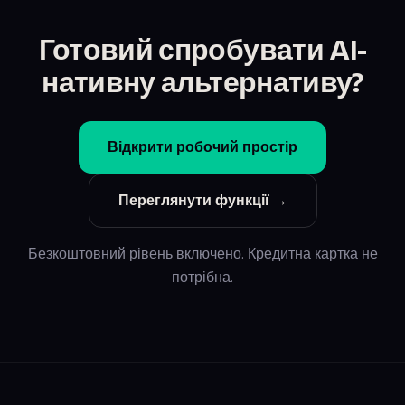
Готовий спробувати AI-
нативну альтернативу?
Відкрити робочий простір
Переглянути функції →
Безкоштовний рівень включено. Кредитна картка не
потрібна.