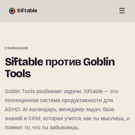
☰
Siftable
СРАВНЕНИЕ
Siftable против Goblin
Tools
Goblin Tools разбивает задачи. Siftable — это
полноценная система продуктивности для
ADHD: AI-календарь, менеджер задач, база
знаний и CRM, которая учится, как ты мыслишь, и
помнит то, что ты забываешь.