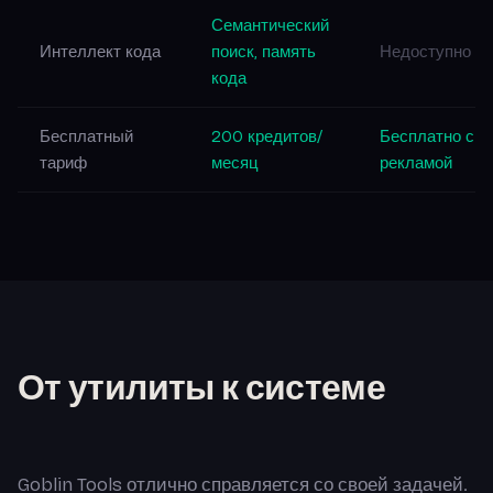
Семантический
Интеллект кода
поиск, память
Недоступно
кода
Бесплатный
200 кредитов/
Бесплатно с
тариф
месяц
рекламой
От утилиты к системе
Goblin Tools отлично справляется со своей задачей.