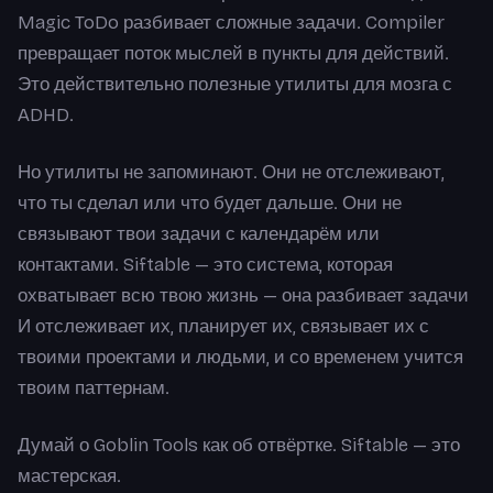
Magic ToDo разбивает сложные задачи. Compiler
превращает поток мыслей в пункты для действий.
Это действительно полезные утилиты для мозга с
ADHD.
Но утилиты не запоминают. Они не отслеживают,
что ты сделал или что будет дальше. Они не
связывают твои задачи с календарём или
контактами. Siftable — это система, которая
охватывает всю твою жизнь — она разбивает задачи
И отслеживает их, планирует их, связывает их с
твоими проектами и людьми, и со временем учится
твоим паттернам.
Думай о Goblin Tools как об отвёртке. Siftable — это
мастерская.