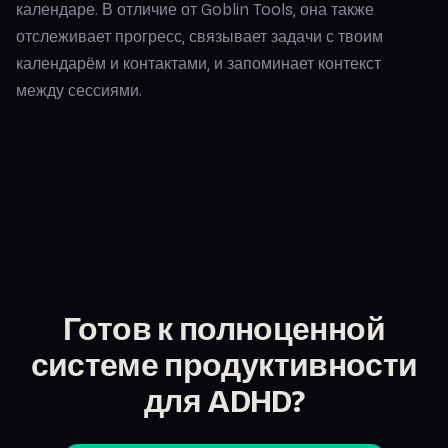
календаре. В отличие от Goblin Tools, она также
отслеживает прогресс, связывает задачи с твоим
календарём и контактами, и запоминает контекст
между сессиями.
Готов к полноценной
системе продуктивности
для ADHD?