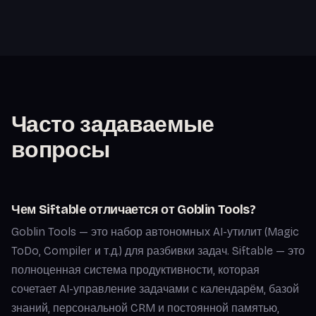
Часто задаваемые
вопросы
Чем Siftable отличается от Goblin Tools?
Goblin Tools — это набор автономных AI-утилит (Magic
ToDo, Compiler и т.д.) для разбивки задач. Siftable — это
полноценная система продуктивности, которая
сочетает AI-управление задачами с календарём, базой
знаний, персональной CRM и постоянной памятью,