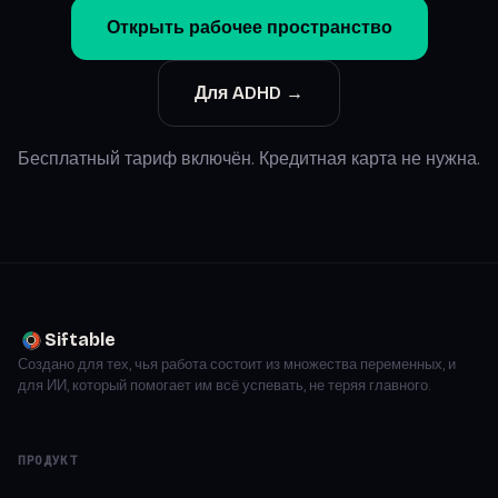
Открыть рабочее пространство
Для ADHD →
Бесплатный тариф включён. Кредитная карта не нужна.
Siftable
Создано для тех, чья работа состоит из множества переменных, и
для ИИ, который помогает им всё успевать, не теряя главного.
ПРОДУКТ