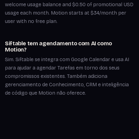
welcome usage balance and $0.50 of promotional USD
usage each month. Motion starts at $34/month per
user with no free plan.
Siftable tem agendamento com AI como
Motion?
Sim. Siftable se integra com Google Calendar e usa AI
para ajudar a agendar Tarefas em torno dos seus
compromissos existentes. Também adiciona
gerenciamento de Conhecimento, CRM e inteligência
de código que Motion não oferece.