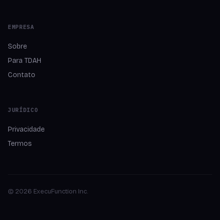
EMPRESA
Sobre
Para TDAH
Contato
JURÍDICO
Privacidade
Termos
© 2026 ExecuFunction Inc.