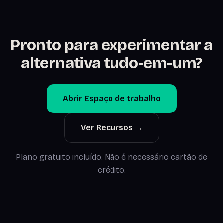
Pronto para experimentar a
alternativa tudo-em-um?
Abrir Espaço de trabalho
Ver Recursos →
Plano gratuito incluído. Não é necessário cartão de
crédito.