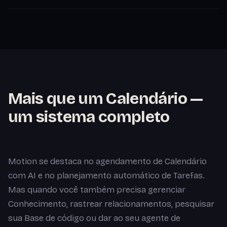
Mais que um Calendário —
um sistema completo
Motion se destaca no agendamento de Calendário
com AI e no planejamento automático de Tarefas.
Mas quando você também precisa gerenciar
Conhecimento, rastrear relacionamentos, pesquisar
sua Base de código ou dar ao seu agente de