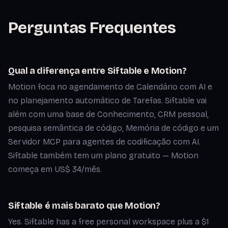
Perguntas Frequentes
Qual a diferença entre Siftable e Motion?
Motion foca no agendamento de Calendário com AI e
no planejamento automático de Tarefas. Siftable vai
além com uma base de Conhecimento, CRM pessoal,
pesquisa semântica de código, Memória de código e um
Servidor MCP para agentes de codificação com AI.
Siftable também tem um plano gratuito — Motion
começa em US$ 34/mês.
Siftable é mais barato que Motion?
Yes. Siftable has a free personal workspace plus a $1