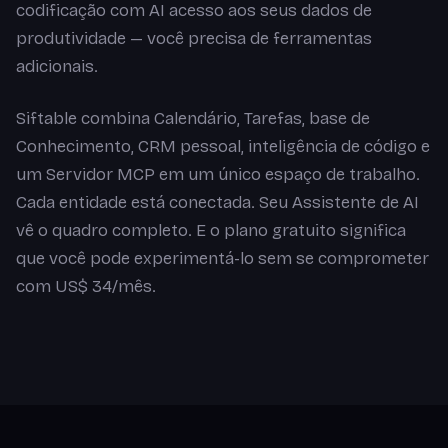
codificação com AI acesso aos seus dados de
produtividade — você precisa de ferramentas
adicionais.
Siftable combina Calendário, Tarefas, base de
Conhecimento, CRM pessoal, inteligência de código e
um Servidor MCP em um único espaço de trabalho.
Cada entidade está conectada. Seu Assistente de AI
vê o quadro completo. E o plano gratuito significa
que você pode experimentá-lo sem se comprometer
com US$ 34/mês.