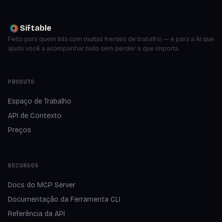
Siftable
Feito para quem lida com muitas frentes de trabalho — e para a AI que
ajuda você a acompanhar tudo sem perder o que importa.
PRODUTO
Espaço de Trabalho
API de Contexto
Preços
RECURSOS
Docs do MCP Server
Documentação da Ferramenta CLI
Referência da API