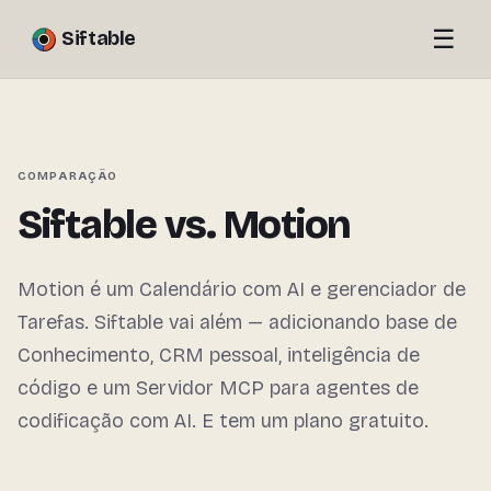
☰
Siftable
COMPARAÇÃO
Siftable vs. Motion
Motion é um Calendário com AI e gerenciador de
Tarefas. Siftable vai além — adicionando base de
Conhecimento, CRM pessoal, inteligência de
código e um Servidor MCP para agentes de
codificação com AI. E tem um plano gratuito.