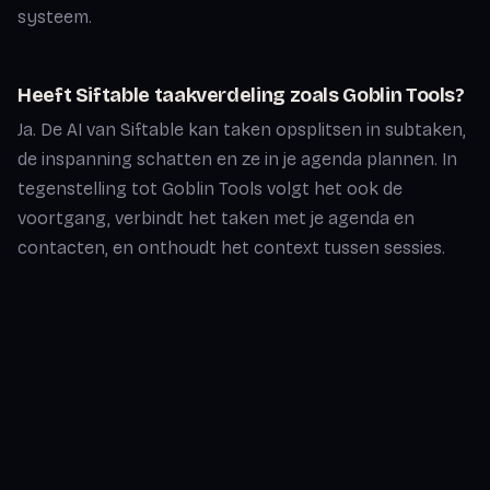
systeem.
Heeft Siftable taakverdeling zoals Goblin Tools?
Ja. De AI van Siftable kan taken opsplitsen in subtaken,
de inspanning schatten en ze in je agenda plannen. In
tegenstelling tot Goblin Tools volgt het ook de
voortgang, verbindt het taken met je agenda en
contacten, en onthoudt het context tussen sessies.