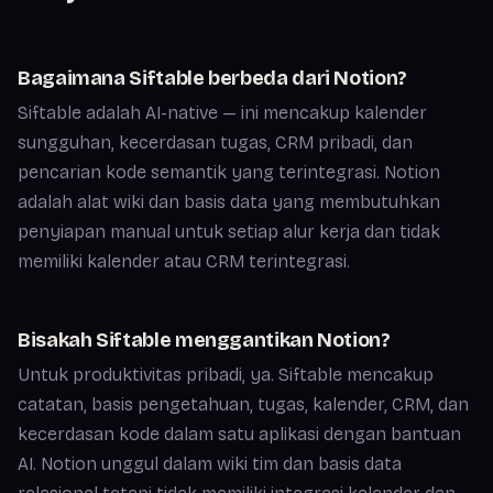
Bagaimana Siftable berbeda dari Notion?
Siftable adalah AI-native — ini mencakup kalender
sungguhan, kecerdasan tugas, CRM pribadi, dan
pencarian kode semantik yang terintegrasi. Notion
adalah alat wiki dan basis data yang membutuhkan
penyiapan manual untuk setiap alur kerja dan tidak
memiliki kalender atau CRM terintegrasi.
Bisakah Siftable menggantikan Notion?
Untuk produktivitas pribadi, ya. Siftable mencakup
catatan, basis pengetahuan, tugas, kalender, CRM, dan
kecerdasan kode dalam satu aplikasi dengan bantuan
AI. Notion unggul dalam wiki tim dan basis data