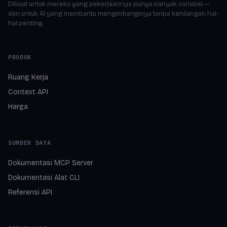
Dibuat untuk mereka yang pekerjaannya punya banyak variabel —
dan untuk AI yang membantu mengimbanginya tanpa kehilangan hal-
hal penting.
PRODUK
Ruang Kerja
Context API
Harga
SUMBER DAYA
Dokumentasi MCP Server
Dokumentasi Alat CLI
Referensi API