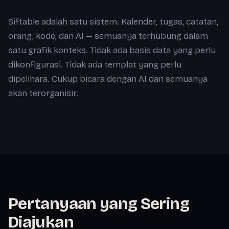
Siftable adalah satu sistem. Kalender, tugas, catatan,
orang, kode, dan AI — semuanya terhubung dalam
satu grafik konteks. Tidak ada basis data yang perlu
dikonfigurasi. Tidak ada templat yang perlu
dipelihara. Cukup bicara dengan AI dan semuanya
akan terorganisir.
Pertanyaan yang Sering
Diajukan