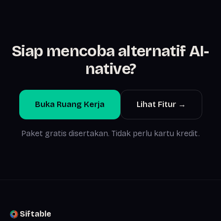
Siap mencoba alternatif AI-
native?
Buka Ruang Kerja
Lihat Fitur →
Paket gratis disertakan. Tidak perlu kartu kredit.
Siftable