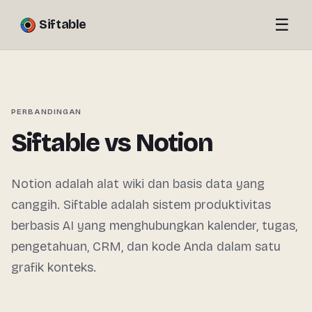
☰
Siftable
PERBANDINGAN
Siftable vs Notion
Notion adalah alat wiki dan basis data yang
canggih. Siftable adalah sistem produktivitas
berbasis AI yang menghubungkan kalender, tugas,
pengetahuan, CRM, dan kode Anda dalam satu
grafik konteks.