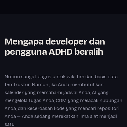
Mengapa developer dan
pengguna ADHD beralih
Notion sangat bagus untuk wiki tim dan basis data
terstruktur. Namun jika Anda membutuhkan
kalender yang memahami jadwal Anda, AI yang
mengelola tugas Anda, CRM yang melacak hubungan
Anda, dan kecerdasan kode yang mencari repositori
Anda — Anda sedang merekatkan lima alat menjadi
satu.