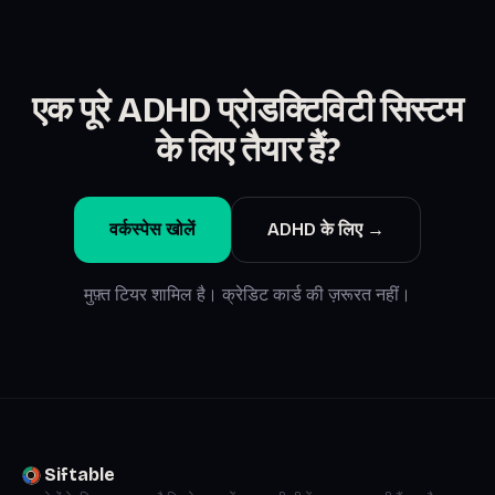
एक पूरे ADHD प्रोडक्टिविटी सिस्टम
के लिए तैयार हैं?
वर्कस्पेस खोलें
ADHD के लिए →
मुफ़्त टियर शामिल है। क्रेडिट कार्ड की ज़रूरत नहीं।
Siftable