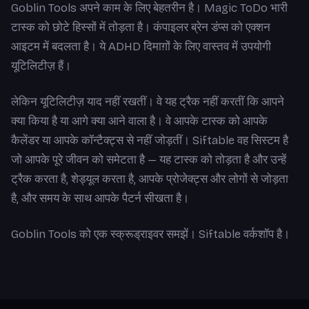
Goblin Tools अपने काम के लिए बेहतरीन है। Magic ToDo भारी
टास्क को छोटे हिस्सों में तोड़ता है। कंपाइलर ब्रेन डंप्स को एक्शन
आइटम में बदलता है। ये ADHD दिमाग़ों के लिए वास्तव में उपयोगी
यूटिलिटीज़ हैं।
लेकिन यूटिलिटीज़ याद नहीं रखतीं। वे यह ट्रैक नहीं करतीं कि आपने
क्या किया है या आगे क्या आने वाला है। वे आपके टास्क को आपके
कैलेंडर या आपके कॉन्टैक्ट्स से नहीं जोड़तीं। Siftable वह सिस्टम है
जो आपके पूरे जीवन को समेटता है — यह टास्क को तोड़ता है और उन्हें
ट्रैक करता है, शेड्यूल करता है, आपके प्रोजेक्ट्स और लोगों से जोड़ता
है, और समय के साथ आपके पैटर्न सीखता है।
Goblin Tools को एक स्क्रूड्राइवर समझें। Siftable वर्कशॉप है।