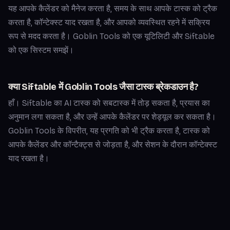
यह आपके कैलेंडर को मैनेज करता है, समय के साथ आपके टास्क को ट्रैक
करता है, कॉन्टेक्स्ट याद रखता है, और आपको व्यवस्थित रहने में सक्रिय
रूप से मदद करता है। Goblin Tools को एक यूटिलिटी और Siftable
को एक सिस्टम समझें।
क्या Siftable में Goblin Tools जैसा टास्क ब्रेकडाउन है?
हाँ। Siftable का AI टास्क को सबटास्क में तोड़ सकता है, प्रयास का
अनुमान लगा सकता है, और उन्हें आपके कैलेंडर पर शेड्यूल कर सकता है।
Goblin Tools के विपरीत, यह प्रगति को भी ट्रैक करता है, टास्क को
आपके कैलेंडर और कॉन्टैक्ट्स से जोड़ता है, और सेशन के दौरान कॉन्टेक्स्ट
याद रखता है।