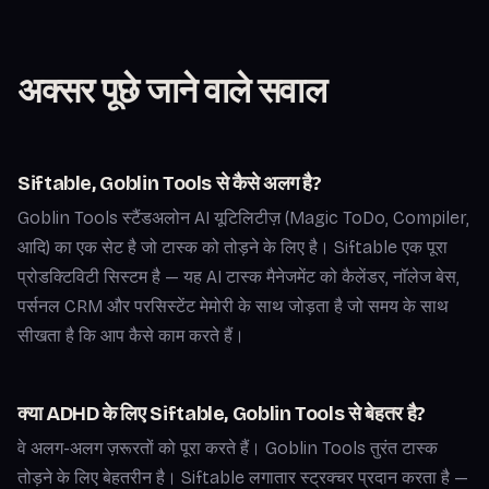
अक्सर पूछे जाने वाले सवाल
Siftable, Goblin Tools से कैसे अलग है?
Goblin Tools स्टैंडअलोन AI यूटिलिटीज़ (Magic ToDo, Compiler,
आदि) का एक सेट है जो टास्क को तोड़ने के लिए है। Siftable एक पूरा
प्रोडक्टिविटी सिस्टम है — यह AI टास्क मैनेजमेंट को कैलेंडर, नॉलेज बेस,
पर्सनल CRM और परसिस्टेंट मेमोरी के साथ जोड़ता है जो समय के साथ
सीखता है कि आप कैसे काम करते हैं।
क्या ADHD के लिए Siftable, Goblin Tools से बेहतर है?
वे अलग-अलग ज़रूरतों को पूरा करते हैं। Goblin Tools तुरंत टास्क
तोड़ने के लिए बेहतरीन है। Siftable लगातार स्ट्रक्चर प्रदान करता है —