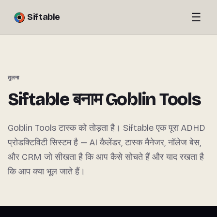
☰
Siftable
तुलना
Siftable बनाम Goblin Tools
Goblin Tools टास्क को तोड़ता है। Siftable एक पूरा ADHD
प्रोडक्टिविटी सिस्टम है — AI कैलेंडर, टास्क मैनेजर, नॉलेज बेस,
और CRM जो सीखता है कि आप कैसे सोचते हैं और याद रखता है
कि आप क्या भूल जाते हैं।