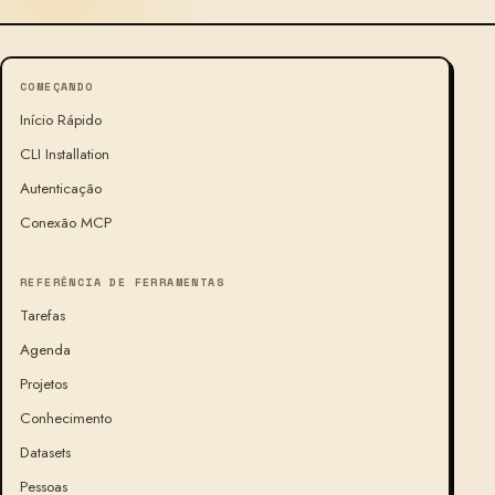
COMEÇANDO
Início Rápido
CLI Installation
Autenticação
Conexão MCP
REFERÊNCIA DE FERRAMENTAS
Tarefas
Agenda
Projetos
Conhecimento
Datasets
Pessoas