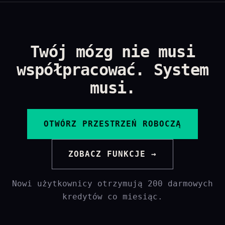
Twój mózg nie musi
współpracować. System
musi.
OTWÓRZ PRZESTRZEŃ ROBOCZĄ
ZOBACZ FUNKCJE →
Nowi użytkownicy otrzymują 200 darmowych
kredytów co miesiąc.