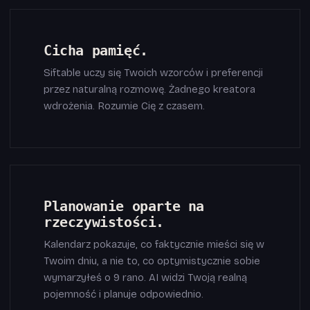
Cicha pamięć.
Siftable uczy się Twoich wzorców i preferencji
przez naturalną rozmowę. Żadnego kreatora
wdrożenia. Rozumie Cię z czasem.
Planowanie oparte na
rzeczywistości.
Kalendarz pokazuje, co faktycznie mieści się w
Twoim dniu, a nie to, co optymistycznie sobie
wymarzyłeś o 9 rano. AI widzi Twoją realną
pojemność i planuje odpowiednio.