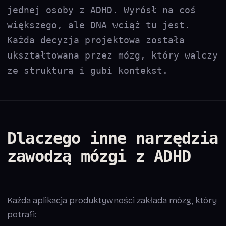
jednej osoby z ADHD. Wyrósł na coś
większego, ale DNA wciąż tu jest.
Każda decyzja projektowa została
ukształtowana przez mózg, który walczy
ze strukturą i gubi kontekst.
Dlaczego inne narzędzia
zawodzą mózgi z ADHD
Każda aplikacja produktywności zakłada mózg, który
potrafi: