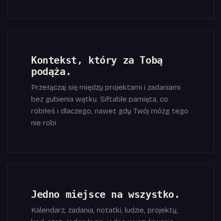
Kontekst, który za Tobą
podąża.
Przełączaj się między projektami i zadaniami
bez gubienia wątku. Siftable pamięta, co
robiłeś i dlaczego, nawet gdy Twój mózg tego
nie robi.
Jedno miejsce na wszystko.
Kalendarz, zadania, notatki, ludzie, projekty,