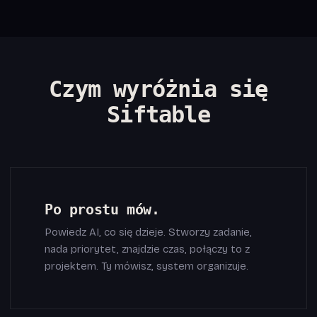
Czym wyróżnia się
Siftable
Po prostu mów.
Powiedz AI, co się dzieje. Stworzy zadanie,
nada priorytet, znajdzie czas, połączy to z
projektem. Ty mówisz, system organizuje.