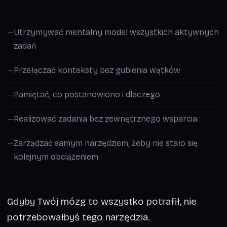
Utrzymywać mentalny model wszystkich aktywnych
zadań
Przełączać konteksty bez gubienia wątków
Pamiętać, co postanowiono i dlaczego
Realizować zadania bez zewnętrznego wsparcia
Zarządzać samym narzędziem, żeby nie stało się
kolejnym obciążeniem
Gdyby Twój mózg to wszystko potrafił, nie
potrzebowałbyś tego narzędzia.