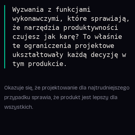
Wyzwania z funkcjami
wykonawczymi, które sprawiają,
że narzędzia produktywności
czujesz jak karę? To właśnie
te ograniczenia projektowe
ukształtowały każdą decyzję w
tym produkcie.
Okazuje się, że projektowanie dla najtrudniejszego
przypadku sprawia, że produkt jest lepszy dla
wszystkich.