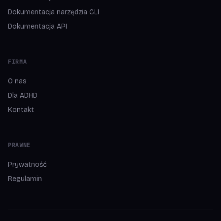
Dokumentacja narzędzia CLI
Dokumentacja API
FIRMA
O nas
Dla ADHD
Kontakt
PRAWNE
Prywatność
Regulamin