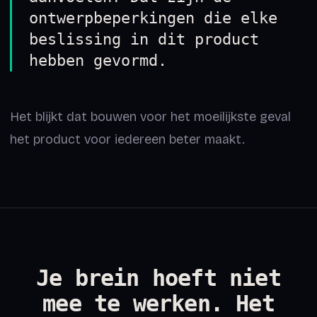
ontwerpbeperkingen die elke
beslissing in dit product
hebben gevormd.
Het blijkt dat bouwen voor het moeilijkste geval
het product voor iedereen beter maakt.
Je brein hoeft niet
mee te werken. Het