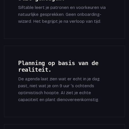
Siftable leert je patronen en voorkeuren via
natuurlijke gesprekken. Geen onboarding-
wizard. Het begrijpt je na verloop van tijd.
Planning op basis van de
realiteit.
De agenda laat zien wat er echt in je dag
past, niet wat je om 9 uur 's ochtends
optimistisch hoopte. AI ziet je echte
capaciteit en plant dienovereenkomstig.