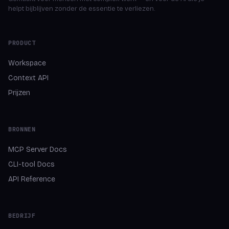
helpt bijblijven zonder de essentie te verliezen.
PRODUCT
Workspace
Context API
Prijzen
BRONNEN
MCP Server Docs
CLI-tool Docs
API Reference
BEDRIJF