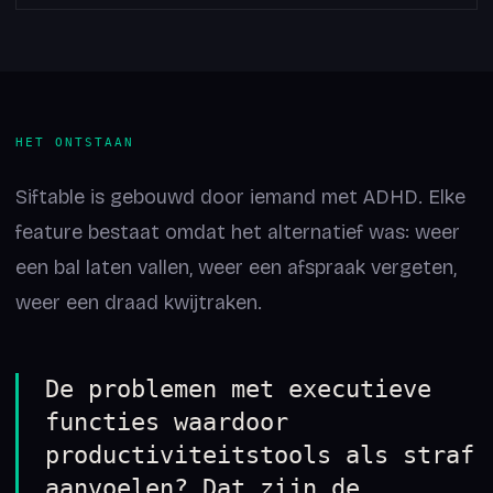
HET ONTSTAAN
Siftable is gebouwd door iemand met ADHD. Elke
feature bestaat omdat het alternatief was: weer
een bal laten vallen, weer een afspraak vergeten,
weer een draad kwijtraken.
De problemen met executieve
functies waardoor
productiviteitstools als straf
aanvoelen? Dat zijn de