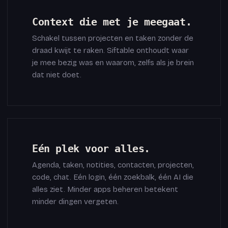
Context die met je meegaat.
Schakel tussen projecten en taken zonder de
draad kwijt te raken. Siftable onthoudt waar
je mee bezig was en waarom, zelfs als je brein
dat niet doet.
Eén plek voor alles.
Agenda, taken, notities, contacten, projecten,
code, chat. Eén login, één zoekbalk, één AI die
alles ziet. Minder apps beheren betekent
minder dingen vergeten.