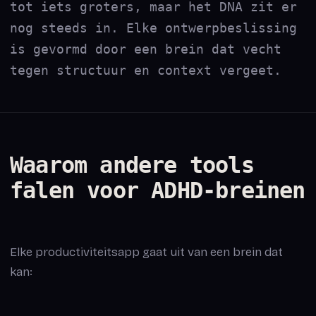
tot iets groters, maar het DNA zit er
nog steeds in. Elke ontwerpbeslissing
is gevormd door een brein dat vecht
tegen structuur en context vergeet.
Waarom andere tools
falen voor ADHD-breinen
Elke productiviteitsapp gaat uit van een brein dat
kan: