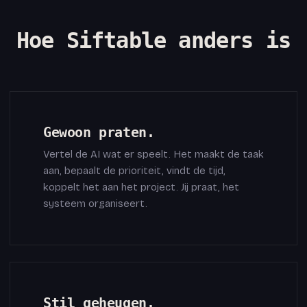
Hoe Siftable anders is
Gewoon praten.
Vertel de AI wat er speelt. Het maakt de taak
aan, bepaalt de prioriteit, vindt de tijd,
koppelt het aan het project. Jij praat, het
systeem organiseert.
Stil geheugen.