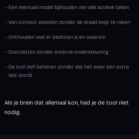
Een mentaal model bijhouden van alle actieve taken
Van context wisselen zonder de draad kwijt te raken
Onthouden wat er besloten is en waarom
Doorzetten zonder externe ondersteuning
De tool zelf beheren zonder dat het weer een extra
last wordt
Als je brein dat allemaal kon, had je de tool niet
nodig.