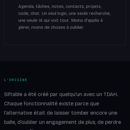
Agenda, tâches, notes, contacts, projets,
code, chat. Un seul login, une seule recherche,
une seule IA qui voit tout. Moins d'applis à
gérer, moins de choses à oublier.
L'ORIGINE
Siftable a été créé par quelqu'un avec un TDAH.
Chaque fonctionnalité existe parce que
l'alternative était de laisser tomber encore une
balle, d'oublier un engagement de plus, de perdre