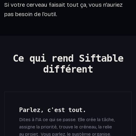
Si votre cerveau faisait tout ça, vous n'auriez
pas besoin de l'outil.
Ce qui rend Siftable
différent
Parlez, c'est tout.
Dites à l'IA ce qui se passe. Elle crée la tâche,
assigne la priorité, trouve le créneau, la relie
au projet. Vous parlez, le système organise.