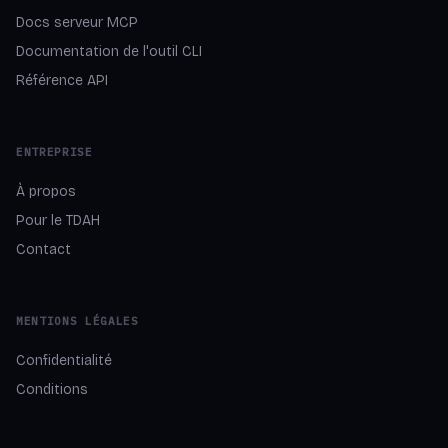
Docs serveur MCP
Documentation de l'outil CLI
Référence API
ENTREPRISE
À propos
Pour le TDAH
Contact
MENTIONS LÉGALES
Confidentialité
Conditions