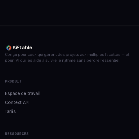
Siftable
Conçu pour ceux qui gèrent des projets aux multiples facettes — et
pour l'AI qui les aide à suivre le rythme sans perdre l'essentiel.
PRODUIT
Espace de travail
Context API
Tarifs
RESSOURCES