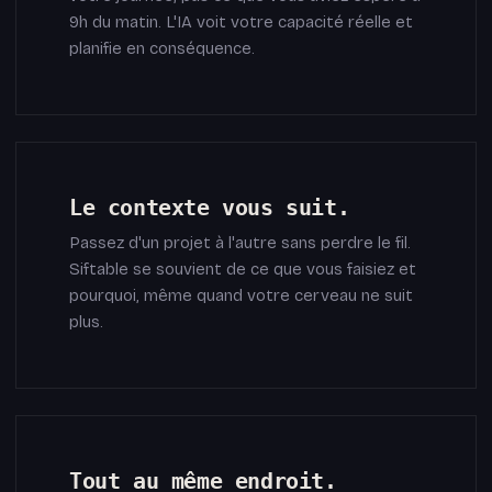
9h du matin. L'IA voit votre capacité réelle et
planifie en conséquence.
Le contexte vous suit.
Passez d'un projet à l'autre sans perdre le fil.
Siftable se souvient de ce que vous faisiez et
pourquoi, même quand votre cerveau ne suit
plus.
Tout au même endroit.