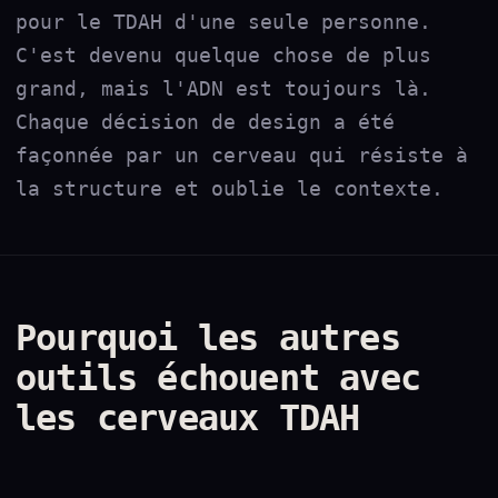
pour le TDAH d'une seule personne.
C'est devenu quelque chose de plus
grand, mais l'ADN est toujours là.
Chaque décision de design a été
façonnée par un cerveau qui résiste à
la structure et oublie le contexte.
Pourquoi les autres
outils échouent avec
les cerveaux TDAH