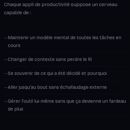
Chaque appli de productivité suppose un cerveau
capable de :
Maintenir un modèle mental de toutes les tâches en
cours
Changer de contexte sans perdre le fil
Se souvenir de ce qui a été décidé et pourquoi
Aller jusqu'au bout sans échafaudage externe
Gérer l'outil lui-même sans que ça devienne un fardeau
de plus