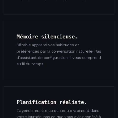
Mémoire silencieuse.
Siftable apprend vos habitudes et
préférences par la conversation naturelle. Pas
d'assistant de configuration. Il vous comprend
au fil du temps.
Planification réaliste.
L'agenda montre ce qui rentre vraiment dans
votre journée, pas ce que vous aviez espéré à