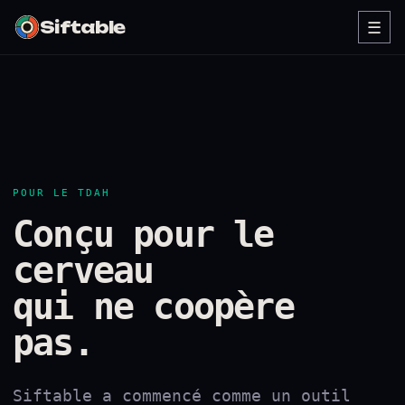
Siftable
☰
POUR LE TDAH
Conçu pour le
cerveau
qui ne coopère
pas.
Siftable a commencé comme un outil