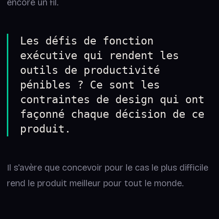
encore un fil.
Les défis de fonction
exécutive qui rendent les
outils de productivité
pénibles ? Ce sont les
contraintes de design qui ont
façonné chaque décision de ce
produit.
Il s'avère que concevoir pour le cas le plus difficile
rend le produit meilleur pour tout le monde.