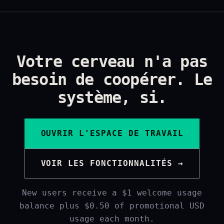
Votre cerveau n'a pas
besoin de coopérer. Le
système, si.
OUVRIR L'ESPACE DE TRAVAIL
VOIR LES FONCTIONNALITÉS →
New users receive a $1 welcome usage
balance plus $0.50 of promotional USD
usage each month.