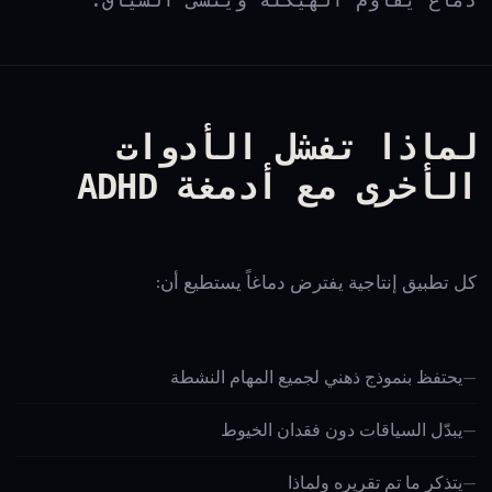
لماذا تفشل الأدوات
الأخرى مع أدمغة ADHD
كل تطبيق إنتاجية يفترض دماغاً يستطيع أن:
يحتفظ بنموذج ذهني لجميع المهام النشطة
يبدّل السياقات دون فقدان الخيوط
يتذكر ما تم تقريره ولماذا